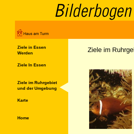
Ziele in Essen
Ziele im Ruhrg
Werden
Ziele In Essen
Ziele im Ruhrgebiet
und der Umgebung
Karte
Home