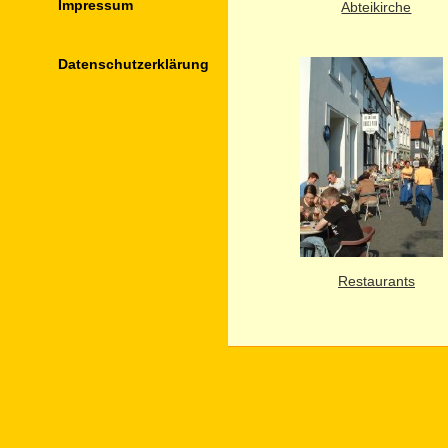
Impressum
Abteikirche
Datenschutz­erklärung
Restaurants