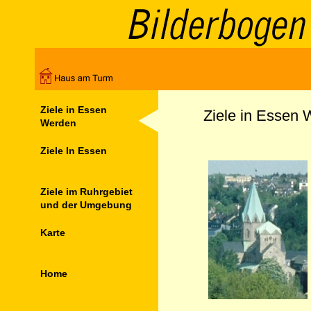
Ziele in Essen
Ziele in Essen
Werden
Ziele In Essen
Ziele im Ruhrgebiet
und der Umgebung
Karte
Home