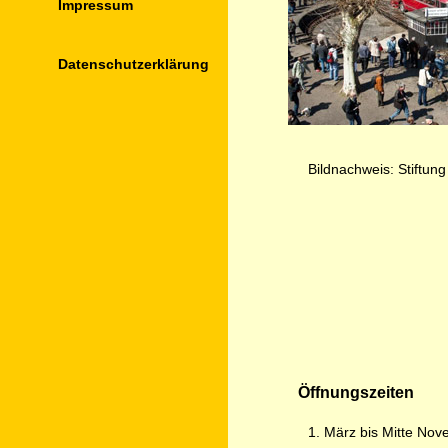
Impressum
Datenschutz­erklärung
Bildnachweis: Stift
Öffnungszeiten
1. März bis Mitte No