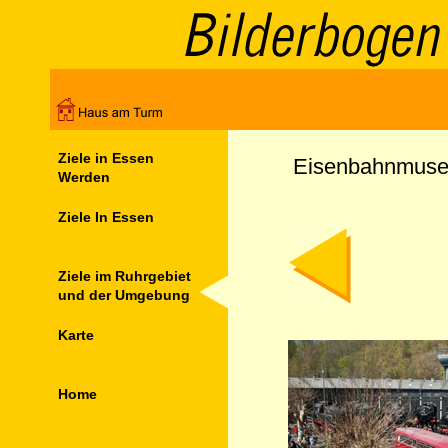
Ziele in Essen
Eisenbahnmus
Werden
Ziele In Essen
Ziele im Ruhrgebiet
und der Umgebung
Karte
Home