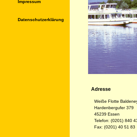
Impressum
Datenschutz­erklärung
Adresse
Weiße Flotte Balden
Hardenbergufer 379
45239 Essen
Telefon: (0201) 840 4
Fax: (0201) 40 51 83