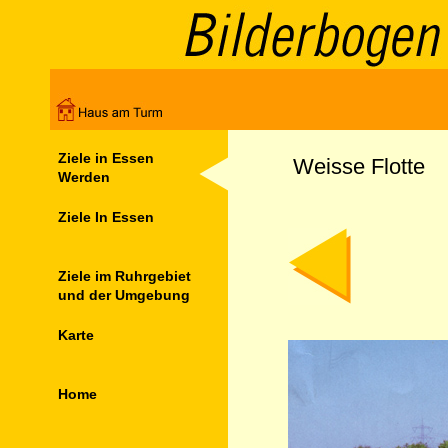
Ziele in Essen
Weisse Flotte
Werden
Ziele In Essen
Ziele im Ruhrgebiet
und der Umgebung
Karte
Home