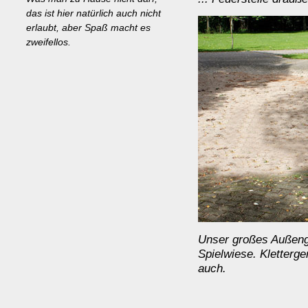
das ist hier natürlich auch nicht
erlaubt, aber Spaß macht es
zweifellos.
Unser großes Außeng
Spielwiese. Kletterge
auch.