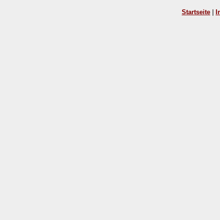
Startseite
|
I