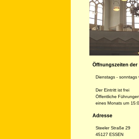
Öffnungszeiten der
Dienstags - sonntags 
Der Eintritt ist frei
Öffentliche Führungen
eines Monats um 15:00
Adresse
Steeler Straße 29
45127 ESSEN