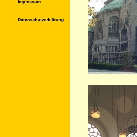
Impressum
Datenschutz­erklärung