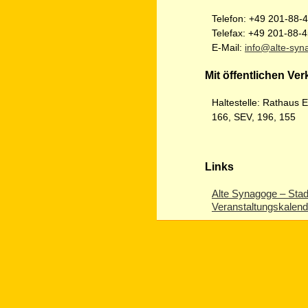
Telefon: +49 201-88-
Telefax: +49 201-88-
E-Mail:
info@alte-syn
Mit öffentlichen Ver
Haltestelle: Rathaus 
166, SEV, 196, 155
Links
Alte Synagoge – Sta
Veranstaltungskalend