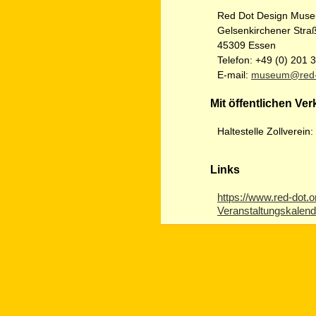
Red Dot Design Museum
Gelsenkirchener Stra
45309 Essen
Telefon: +49 (0) 201 
E-mail:
museum@red-
Mit öffentlichen Ver
Haltestelle Zollverein
Links
https://www.red-dot.o
Veranstaltungskalend