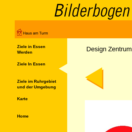
Ziele in Essen
Design Zentrum
Werden
Ziele In Essen
Ziele im Ruhrgebiet
und der Umgebung
Karte
Home