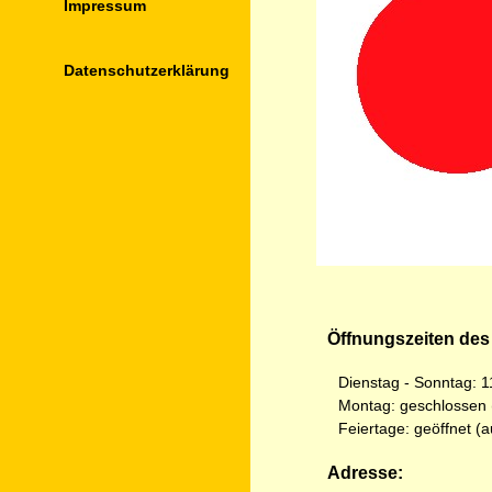
Impressum
Datenschutz­erklärung
Öffnungszeiten des
Dienstag - Sonntag: 1
Montag: geschlossen 
Feiertage: geöffnet (
Adresse: